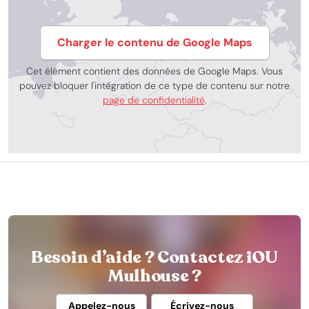
Charger le contenu de Google Maps
Cet élément contient des données de Google Maps. Vous
pouvez bloquer l'intégration de ce type de contenu sur notre
page de confidentialité
.
Besoin d’aide ? Contactez iOU
Mulhouse ?
Appelez-nous
Écrivez-nous