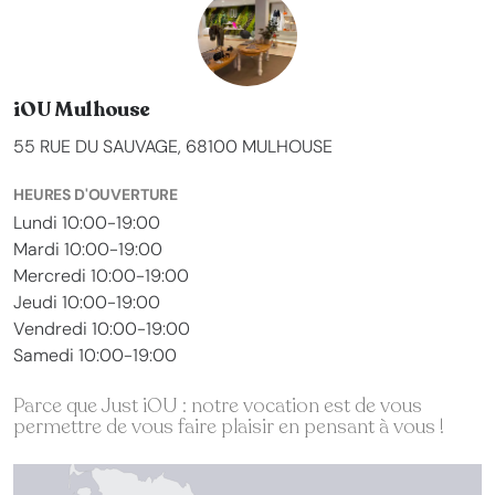
iOU Mulhouse
55 RUE DU SAUVAGE, 68100 MULHOUSE
HEURES D'OUVERTURE
Lundi 10:00-19:00
Mardi 10:00-19:00
Mercredi 10:00-19:00
Jeudi 10:00-19:00
Vendredi 10:00-19:00
Samedi 10:00-19:00
Parce que Just iOU : notre vocation est de vous
permettre de vous faire plaisir en pensant à vous !