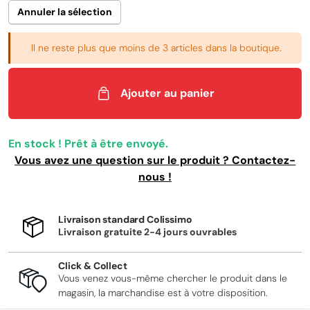
Annuler la sélection
Il ne reste plus que moins de 3 articles dans la boutique.
Ajouter au panier
En stock ! Prêt à être envoyé.
Vous avez une question sur le produit ? Contactez-
nous !
Livraison standard Colissimo
Livraison gratuite 2-4 jours ouvrables
Click & Collect
Vous venez vous-même chercher le produit dans le
magasin, la marchandise est à votre disposition.