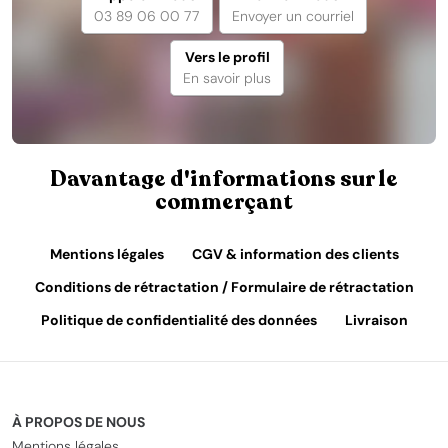
03 89 06 00 77
Envoyer un courriel
Vers le profil
En savoir plus
Davantage d'informations sur le
commerçant
Mentions légales
CGV & information des clients
Conditions de rétractation / Formulaire de rétractation
Politique de confidentialité des données
Livraison
À PROPOS DE NOUS
Mentions légales