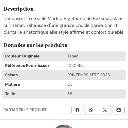
Description
Découvrez le modèle Madrid Big Buckle de Birkenstock en
cuir tabac, rehaussé d'une grande boucle dorée. Son lit
plantaire anatomique allie style affirmé et confort durable.
Données sur les produits
Couleur Originale
Tabac
Référence Fournisseur
1030467
Saison
PRINTEMPS / ETE 2026
Matière
Cuir
Taille
36
PARTAGER LE PRODUIT