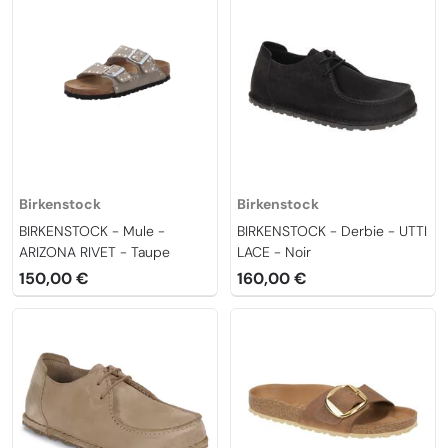
Birkenstock
Birkenstock
BIRKENSTOCK - Mule -
BIRKENSTOCK - Derbie - UTTI
ARIZONA RIVET - Taupe
LACE - Noir
150,00 €
160,00 €