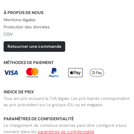
À PROPOS DE NOUS
Mentions légales
Protection des données
CGV
Retourner une commande
MÉTHODES DE PAIEMENT
INDICE DE PRIX
Tous les prix incluent la TVA légale. Les prix barrés correspondent
au prix précédent sur Le groupe iOU ou en magasin.
PARAMÈTRES DE CONFIDENTIALITÉ
Le chargement de contenus externes peut être configuré à tout
moment dans les
paramètres de confidentialité