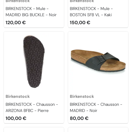
Birkenstock
Birkenstock
BIRKENSTOCK - Mule -
BIRKENSTOCK - Mule -
MADRID BIG BUCKLE - Noir
BOSTON SFB VL - Kaki
120,00 €
150,00 €
Birkenstock
Birkenstock
BIRKENSTOCK - Chausson -
BIRKENSTOCK - Chausson -
ARIZONA BFBC - Pierre
MADRID - Noir
100,00 €
80,00 €