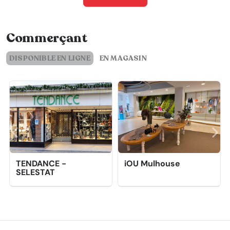
Commerçant
DISPONIBLE EN LIGNE
EN MAGASIN
TENDANCE -
iOU Mulhouse
SELESTAT