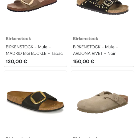
Birkenstock
Birkenstock
BIRKENSTOCK - Mule -
BIRKENSTOCK - Mule -
MADRID BIG BUCKLE - Tabac
ARIZONA RIVET - Noir
130,00 €
150,00 €