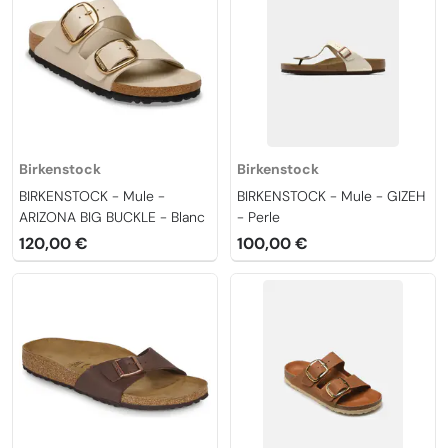
Birkenstock
Birkenstock
BIRKENSTOCK - Mule -
BIRKENSTOCK - Mule - GIZEH
ARIZONA BIG BUCKLE - Blanc
- Perle
120,00 €
100,00 €