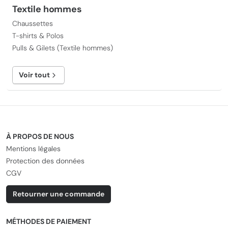
Textile hommes
Chaussettes
T-shirts & Polos
Pulls & Gilets (Textile hommes)
Voir tout
À PROPOS DE NOUS
Mentions légales
Protection des données
CGV
Retourner une commande
MÉTHODES DE PAIEMENT