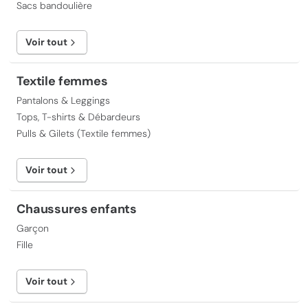
Sacs bandoulière
Voir tout
Textile femmes
Pantalons & Leggings
Tops, T-shirts & Débardeurs
Pulls & Gilets (Textile femmes)
Voir tout
Chaussures enfants
Garçon
Fille
Voir tout