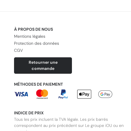
À PROPOS DE NOUS
Mentions légales
Protection des données
CGV
Retourner une
commande
MÉTHODES DE PAIEMENT
INDICE DE PRIX
Tous les prix incluent la TVA légale. Les prix barrés
correspondent au prix précédent sur Le groupe iOU ou en