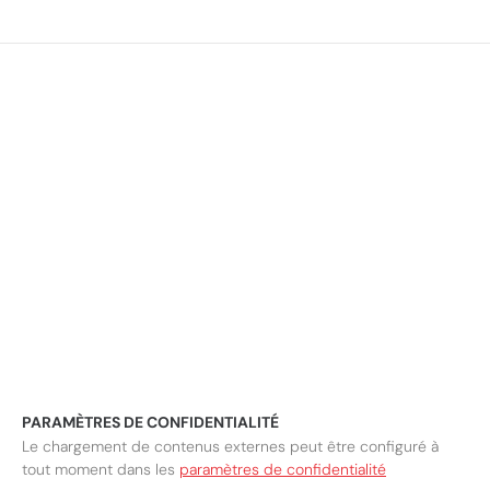
PARAMÈTRES DE CONFIDENTIALITÉ
Le chargement de contenus externes peut être configuré à
tout moment dans les
paramètres de confidentialité