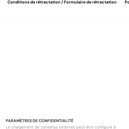
Conditions de rétractation / Formulaire de rétractation
Po
PARAMÈTRES DE CONFIDENTIALITÉ
Le chargement de contenus externes peut être configuré à