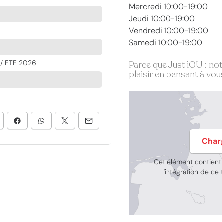
Mercredi 10:00-19:00
Jeudi 10:00-19:00
Vendredi 10:00-19:00
Samedi 10:00-19:00
/ ETE 2026
Parce que Just iOU : no
plaisir en pensant à vous
Char
Cet élément contien
l'intégration de c