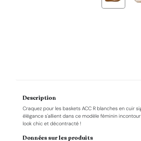
Description
Craquez pour les baskets ACC R blanches en cuir si
élégance s'allient dans ce modèle féminin incontour
look chic et décontracté !
Données sur les produits