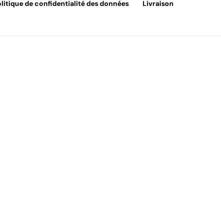
litique de confidentialité des données
Livraison