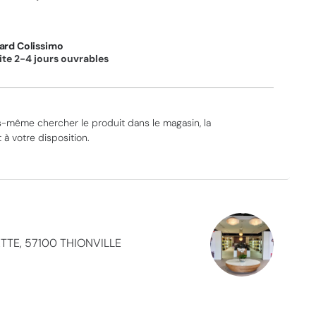
ard Colissimo
ite 2-4 jours ouvrables
-même chercher le produit dans le magasin, la
à votre disposition.
TTE, 57100 THIONVILLE