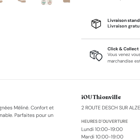
Livraison stand
Livraison gratu
Click & Collect
Vous venez vous
marchandise est 
iOU Thionville
gnées Méliné. Confort et
2 ROUTE DESCH SUR ALZE
nable. Parfaites pour un
HEURES D'OUVERTURE
Lundi 10:00-19:00
Mardi 10:00-19:00