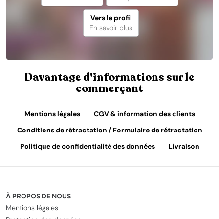
Vers le profil
En savoir plus
Davantage d'informations sur le
commerçant
Mentions légales
CGV & information des clients
Conditions de rétractation / Formulaire de rétractation
Politique de confidentialité des données
Livraison
À PROPOS DE NOUS
Mentions légales