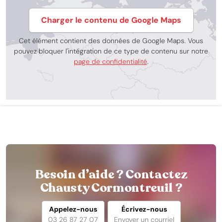
Charger le contenu de Google Maps
Cet élément contient des données de Google Maps. Vous
pouvez bloquer l'intégration de ce type de contenu sur notre
page de confidentialité
.
Besoin d’aide ? Contactez
Chausty Cormontreuil ?
Appelez-nous
Écrivez-nous
03 26 87 27 07
Envoyer un courriel