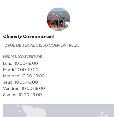
Chausty Cormontreuil
12 RUE DES LAPS, 51350 CORMONTREUIL
HEURES D'OUVERTURE
Lundi 10:00-19:00
Mardi 10:00-19:00
Mercredi 10:00-19:00
Jeudi 10:00-19:00
Vendredi 10:00-19:00
Samedi 10:00-19:00