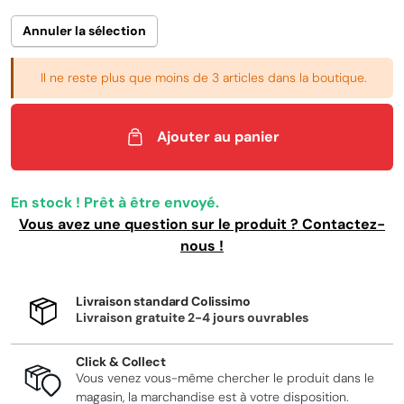
Annuler la sélection
Il ne reste plus que moins de 3 articles dans la boutique.
Ajouter au panier
En stock ! Prêt à être envoyé.
Vous avez une question sur le produit ? Contactez-
nous !
Livraison standard Colissimo
Livraison gratuite 2-4 jours ouvrables
Click & Collect
Vous venez vous-même chercher le produit dans le
magasin, la marchandise est à votre disposition.