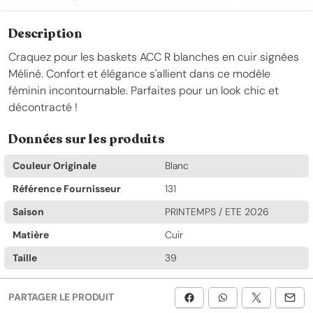
Description
Craquez pour les baskets ACC R blanches en cuir signées
Méliné. Confort et élégance s'allient dans ce modèle
féminin incontournable. Parfaites pour un look chic et
décontracté !
Données sur les produits
Couleur Originale
Blanc
Référence Fournisseur
131
Saison
PRINTEMPS / ETE 2026
Matière
Cuir
Taille
39
PARTAGER LE PRODUIT