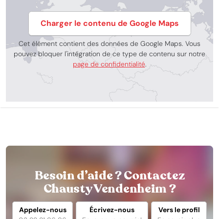
Charger le contenu de Google Maps
Cet élément contient des données de Google Maps. Vous
pouvez bloquer l'intégration de ce type de contenu sur notre
page de confidentialité
.
Besoin d’aide ? Contactez
Chausty Vendenheim ?
Appelez-nous
Écrivez-nous
Vers le profil