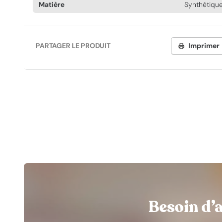
Matière
Synthétiqu
PARTAGER LE PRODUIT
Imprimer
Besoin d’