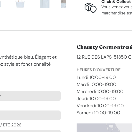
Click & Collect
Vous venez vous
marchandise est 
Chausty Cormontreui
nthétique bleu. Élégant et
12 RUE DES LAPS, 51350
ez style et fonctionnalité
HEURES D'OUVERTURE
Lundi 10:00-19:00
Mardi 10:00-19:00
Mercredi 10:00-19:00
e
Jeudi 10:00-19:00
Vendredi 10:00-19:00
Samedi 10:00-19:00
/ ETE 2026