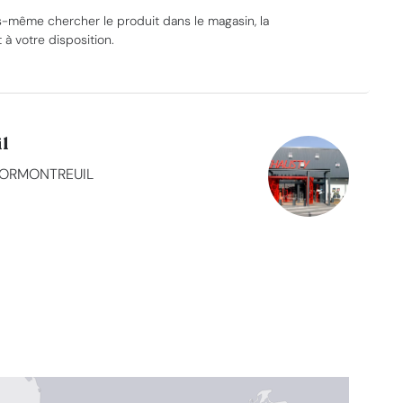
-même chercher le produit dans le magasin, la
à votre disposition.
l
 CORMONTREUIL