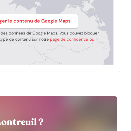
ger le contenu de Google Maps
t des données de Google Maps. Vous pouvez bloquer
e type de contenu sur notre
page de confidentialité
.
ontreuil ?