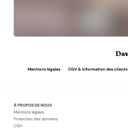
Dav
Mentions légales
CGV & information des clients
À PROPOS DE NOUS
Mentions légales
Protection des données
CGV