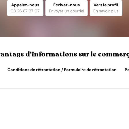
Appelez-nous
Écrivez-nous
Vers le profil
03 26 87 27 07
Envoyer un courriel
En savoir plus
antage d'informations sur le commer
Conditions de rétractation / Formulaire de rétractation
Po