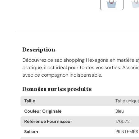
Description
Découvrez ce sac shopping Hexagona en matière sy
pratique, il est idéal pour toutes vos sorties. Associ
avec ce compagnon indispensable.
Données sur les produits
Taille
Taille uniqu
Couleur Originale
Bleu
Référence Fournisseur
176572
Saison
PRINTEMPS 