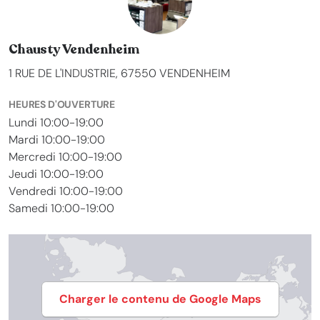
Chausty Vendenheim
1 RUE DE L'INDUSTRIE, 67550 VENDENHEIM
HEURES D'OUVERTURE
Lundi 10:00-19:00
Mardi 10:00-19:00
Mercredi 10:00-19:00
Jeudi 10:00-19:00
Vendredi 10:00-19:00
Samedi 10:00-19:00
Charger le contenu de Google Maps