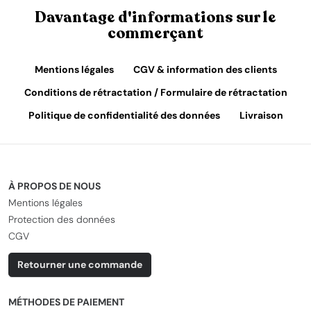
Davantage d'informations sur le
commerçant
Mentions légales
CGV & information des clients
Conditions de rétractation / Formulaire de rétractation
Politique de confidentialité des données
Livraison
À PROPOS DE NOUS
Mentions légales
Protection des données
CGV
Retourner une commande
MÉTHODES DE PAIEMENT