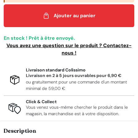
Ajouter au panier
En stock ! Prêt à être envoyé.
Vous avez une question sur le produit ? Contactez-
nous !
Livraison standard Colissimo
Livraison en 2 à 5 jours ouvrables pour
6,90 €
ou gratuitement pour une commande d'un montant
minimal de
59,00 €
Click & Collect
Vous venez vous-même chercher le produit dans le
magasin, la marchandise est à votre disposition.
Description