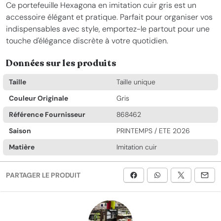
Ce portefeuille Hexagona en imitation cuir gris est un
accessoire élégant et pratique. Parfait pour organiser vos
indispensables avec style, emportez-le partout pour une
touche d'élégance discrète à votre quotidien.
Données sur les produits
Taille
Taille unique
Couleur Originale
Gris
Référence Fournisseur
868462
Saison
PRINTEMPS / ETE 2026
Matière
Imitation cuir
PARTAGER LE PRODUIT