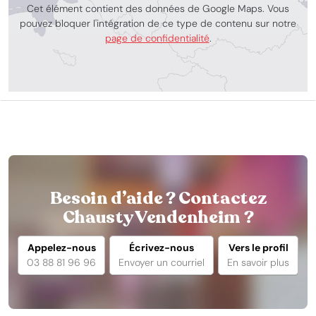
Cet élément contient des données de Google Maps. Vous
pouvez bloquer l'intégration de ce type de contenu sur notre
page de confidentialité
.
Besoin d’aide ? Contactez
Chausty Vendenheim ?
Appelez-nous
Écrivez-nous
Vers le profil
03 88 81 96 96
Envoyer un courriel
En savoir plus