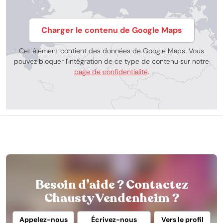
Charger le contenu de Google Maps
Cet élément contient des données de Google Maps. Vous
pouvez bloquer l'intégration de ce type de contenu sur notre
page de confidentialité
.
Besoin d’aide ? Contactez
Chausty Vendenheim ?
Appelez-nous
Écrivez-nous
Vers le profil