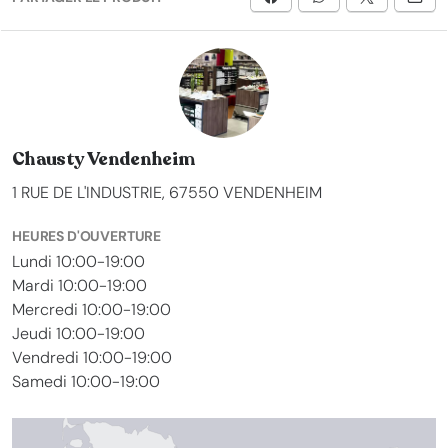
Chausty Vendenheim
1 RUE DE L'INDUSTRIE, 67550 VENDENHEIM
HEURES D'OUVERTURE
Lundi 10:00-19:00
Mardi 10:00-19:00
Mercredi 10:00-19:00
Jeudi 10:00-19:00
Vendredi 10:00-19:00
Samedi 10:00-19:00