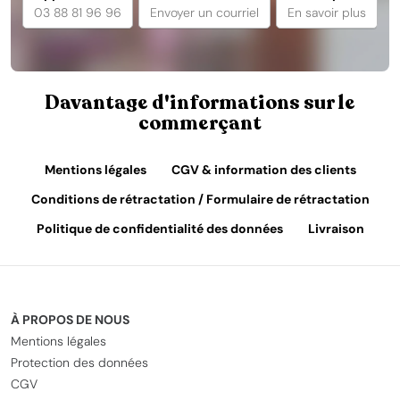
03 88 81 96 96
Envoyer un courriel
En savoir plus
Davantage d'informations sur le
commerçant
Mentions légales
CGV & information des clients
Conditions de rétractation / Formulaire de rétractation
Politique de confidentialité des données
Livraison
À PROPOS DE NOUS
Mentions légales
Protection des données
CGV