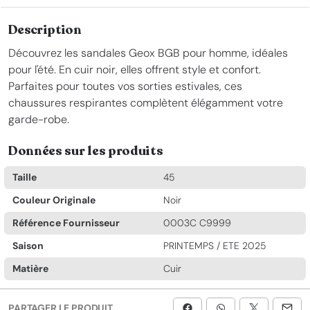
Description
Découvrez les sandales Geox BGB pour homme, idéales
pour l'été. En cuir noir, elles offrent style et confort.
Parfaites pour toutes vos sorties estivales, ces
chaussures respirantes complètent élégamment votre
garde-robe.
Données sur les produits
Taille
45
Couleur Originale
Noir
Référence Fournisseur
0003C C9999
Saison
PRINTEMPS / ETE 2025
Matière
Cuir
PARTAGER LE PRODUIT