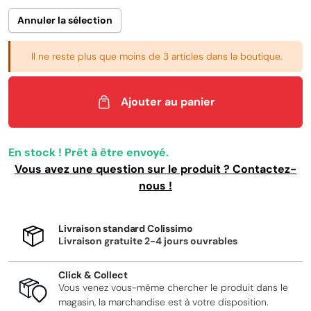
Annuler la sélection
Il ne reste plus que moins de 3 articles dans la boutique.
Ajouter au panier
En stock ! Prêt à être envoyé.
Vous avez une question sur le produit ? Contactez-
nous !
Livraison standard Colissimo
Livraison gratuite 2-4 jours ouvrables
Click & Collect
Vous venez vous-même chercher le produit dans le
magasin, la marchandise est à votre disposition.