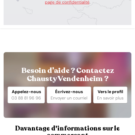
page de confidentialité
.
Besoin d’aide ? Contactez
Chausty Vendenheim ?
Appelez-nous
Écrivez-nous
Vers le profil
03 88 81 96 96
Envoyer un courriel
En savoir plus
Davantage d'informations sur le