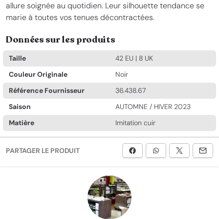
allure soignée au quotidien. Leur silhouette tendance se
marie à toutes vos tenues décontractées.
Données sur les produits
Taille
42 EU | 8 UK
Couleur Originale
Noir
Référence Fournisseur
36.438.67
Saison
AUTOMNE / HIVER 2023
Matière
Imitation cuir
PARTAGER LE PRODUIT