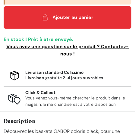
Ajouter au panier
En stock ! Prêt à être envoyé.
Vous avez une question sur le produit ? Contactez-
nous !
Livraison standard Colissimo
Livraison gratuite 2-4 jours ouvrables
Click & Collect
Vous venez vous-même chercher le produit dans le
magasin, la marchandise est à votre disposition.
Description
Découvrez les baskets GABOR coloris black, pour une