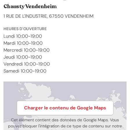
Chausty Vendenheim
1 RUE DE L'INDUSTRIE, 67550 VENDENHEIM
HEURES D'OUVERTURE
Lundi 10:00-19:00
Mardi 10:00-19:00
Mercredi 10:00-19:00
Jeudi 10:00-19:00
Vendredi 10:00-19:00
Samedi 10:00-19:00
Charger le contenu de Google Maps
Cet élément contient des données de Google Maps. Vous
pouvez bloquer l'intégration de ce type de contenu sur notre