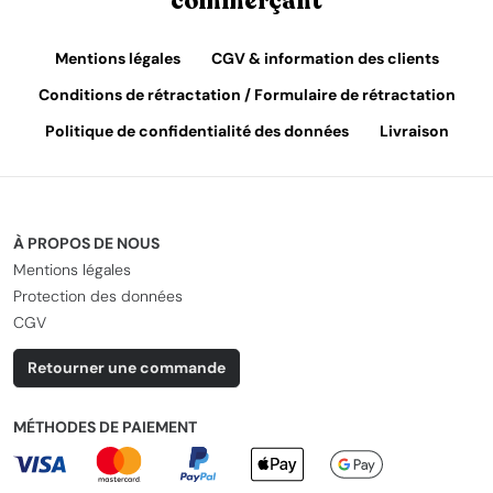
commerçant
Mentions légales
CGV & information des clients
Conditions de rétractation / Formulaire de rétractation
Politique de confidentialité des données
Livraison
À PROPOS DE NOUS
Mentions légales
Protection des données
CGV
Retourner une commande
MÉTHODES DE PAIEMENT