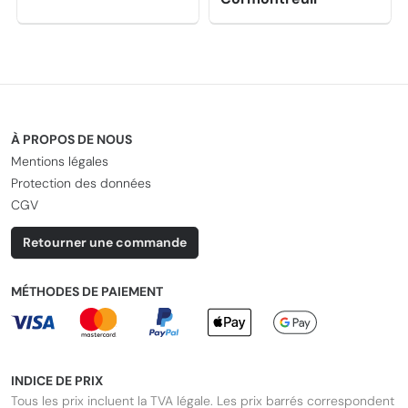
À PROPOS DE NOUS
Mentions légales
Protection des données
CGV
Retourner une commande
MÉTHODES DE PAIEMENT
INDICE DE PRIX
Tous les prix incluent la TVA légale. Les prix barrés correspondent