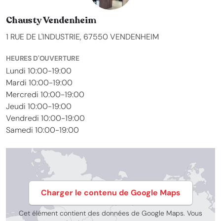
Chausty Vendenheim
1 RUE DE L'INDUSTRIE, 67550 VENDENHEIM
HEURES D'OUVERTURE
Lundi 10:00-19:00
Mardi 10:00-19:00
Mercredi 10:00-19:00
Jeudi 10:00-19:00
Vendredi 10:00-19:00
Samedi 10:00-19:00
Charger le contenu de Google Maps
Cet élément contient des données de Google Maps. Vous