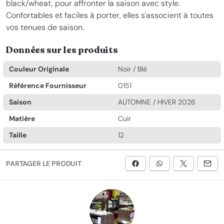
black/wheat, pour affronter la saison avec style.
Confortables et faciles à porter, elles s'associent à toutes
vos tenues de saison.
Données sur les produits
Couleur Originale
Noir / Blé
Référence Fournisseur
0151
Saison
AUTOMNE / HIVER 2026
Matière
Cuir
Taille
12
PARTAGER LE PRODUIT