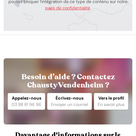
pouvez bloquer l'intégration de ce type de contenu sur notre
page de confidentialité
.
Besoin d’aide ? Contactez
Chausty Vendenheim ?
Appelez-nous
Écrivez-nous
Vers le profil
03 88 81 96 96
Envoyer un courriel
En savoir plus
Davantage d'informations sur le