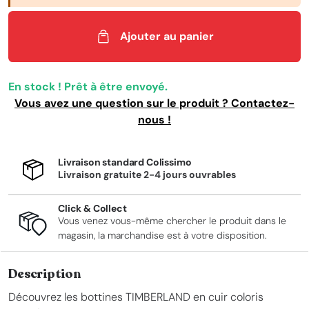
Ajouter au panier
En stock ! Prêt à être envoyé.
Vous avez une question sur le produit ? Contactez-
nous !
Livraison standard Colissimo
Livraison gratuite 2-4 jours ouvrables
Click & Collect
Vous venez vous-même chercher le produit dans le
magasin, la marchandise est à votre disposition.
Description
Découvrez les bottines TIMBERLAND en cuir coloris