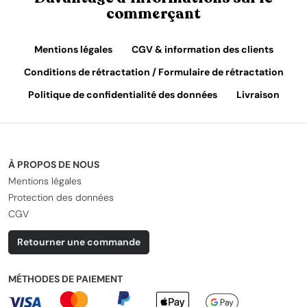
commerçant
Mentions légales
CGV & information des clients
Conditions de rétractation / Formulaire de rétractation
Politique de confidentialité des données
Livraison
À PROPOS DE NOUS
Mentions légales
Protection des données
CGV
Retourner une commande
MÉTHODES DE PAIEMENT