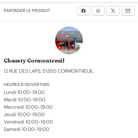
PARTAGER LE PRODUIT
Chausty Cormontreuil
12 RUE DES LAPS, 51350 CORMONTREUIL
HEURES D'OUVERTURE
Lundi 10:00-19:00
Mardi 10:00-19:00
Mercredi 10:00-19:00
Jeudi 10:00-19:00
Vendredi 10:00-19:00
Samedi 10:00-19:00