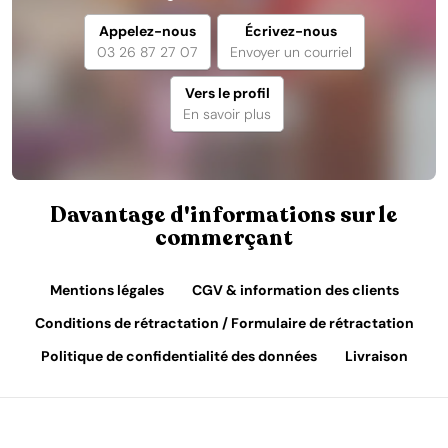
Appelez-nous
Écrivez-nous
03 26 87 27 07
Envoyer un courriel
Vers le profil
En savoir plus
Davantage d'informations sur le
commerçant
Mentions légales
CGV & information des clients
Conditions de rétractation / Formulaire de rétractation
Politique de confidentialité des données
Livraison