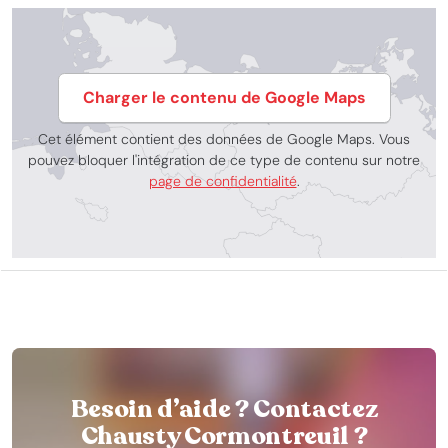
Charger le contenu de Google Maps
Cet élément contient des données de Google Maps. Vous
pouvez bloquer l'intégration de ce type de contenu sur notre
page de confidentialité
.
Besoin d’aide ? Contactez
Chausty Cormontreuil ?