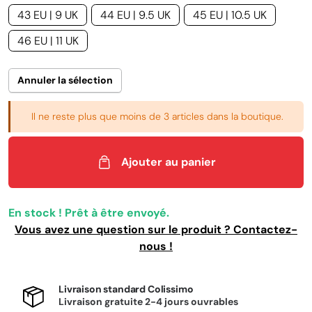
43 EU | 9 UK
44 EU | 9.5 UK
45 EU | 10.5 UK
46 EU | 11 UK
Annuler la sélection
Il ne reste plus que moins de 3 articles dans la boutique.
Ajouter au panier
En stock ! Prêt à être envoyé.
Vous avez une question sur le produit ? Contactez-
nous !
Livraison standard Colissimo
Livraison gratuite 2-4 jours ouvrables