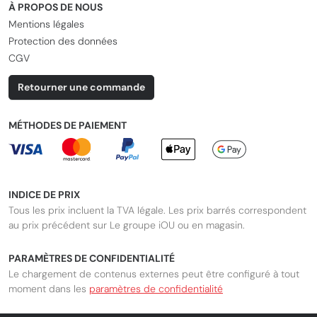
À PROPOS DE NOUS
Mentions légales
Protection des données
CGV
Retourner une commande
MÉTHODES DE PAIEMENT
INDICE DE PRIX
Tous les prix incluent la TVA légale. Les prix barrés correspondent
au prix précédent sur Le groupe iOU ou en magasin.
PARAMÈTRES DE CONFIDENTIALITÉ
Le chargement de contenus externes peut être configuré à tout
moment dans les
paramètres de confidentialité