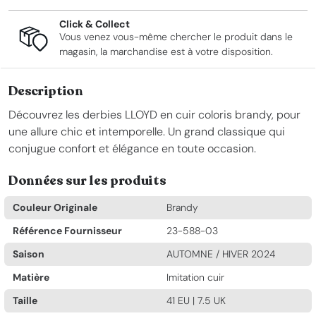
Click & Collect
Vous venez vous-même chercher le produit dans le
magasin, la marchandise est à votre disposition.
Description
Découvrez les derbies LLOYD en cuir coloris brandy, pour
une allure chic et intemporelle. Un grand classique qui
conjugue confort et élégance en toute occasion.
Données sur les produits
Couleur Originale
Brandy
Référence Fournisseur
23-588-03
Saison
AUTOMNE / HIVER 2024
Matière
Imitation cuir
Taille
41 EU | 7.5 UK