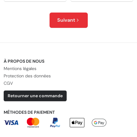
Suivant
À PROPOS DE NOUS
Mentions légales
Protection des données
CGV
Retourner une commande
MÉTHODES DE PAIEMENT